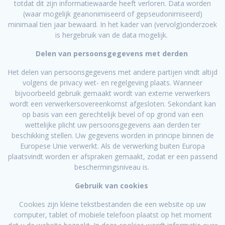
totdat dit zijn informatiewaarde heeft verloren. Data worden
(waar mogelijk geanonimiseerd of gepseudonimiseerd)
minimaal tien jaar bewaard. In het kader van (vervolg)onderzoek
is hergebruik van de data mogelijk.
Delen van persoonsgegevens met derden
Het delen van persoonsgegevens met andere partijen vindt altijd
volgens de privacy wet- en regelgeving plaats. Wanneer
bijvoorbeeld gebruik gemaakt wordt van externe verwerkers
wordt een verwerkersovereenkomst afgesloten. Sekondant kan
op basis van een gerechtelijk bevel of op grond van een
wettelijke plicht uw persoonsgegevens aan derden ter
beschikking stellen. Uw gegevens worden in principe binnen de
Europese Unie verwerkt. Als de verwerking buiten Europa
plaatsvindt worden er afspraken gemaakt, zodat er een passend
beschermingsniveau is.
Gebruik van cookies
Cookies zijn kleine tekstbestanden die een website op uw
computer, tablet of mobiele telefoon plaatst op het moment