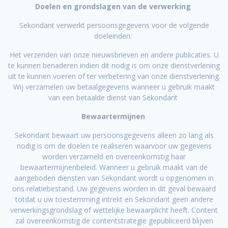
Doelen en grondslagen van de verwerking
Sekondant verwerkt persoonsgegevens voor de volgende
doeleinden:
Het verzenden van onze nieuwsbrieven en andere publicaties. U
te kunnen benaderen indien dit nodig is om onze dienstverlening
uit te kunnen voeren of ter verbetering van onze dienstverlening.
Wij verzamelen uw betaalgegevens wanneer u gebruik maakt
van een betaalde dienst van Sekondant
Bewaartermijnen
Sekondant bewaart uw persoonsgegevens alleen zo lang als
nodig is om de doelen te realiseren waarvoor uw gegevens
worden verzameld en overeenkomstig haar
bewaartermijnenbeleid. Wanneer u gebruik maakt van de
aangeboden diensten van Sekondant wordt u opgenomen in
ons relatiebestand. Uw gegevens worden in dit geval bewaard
totdat u uw toestemming intrekt en Sekondant geen andere
verwerkingsgrondslag of wettelijke bewaarplicht heeft. Content
zal overeenkomstig de contentstrategie gepubliceerd blijven