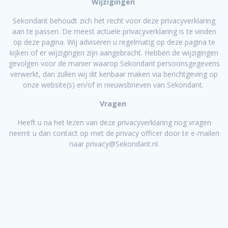
Wijzigingen
Sekondant behoudt zich het recht voor deze privacyverklaring
aan te passen. De meest actuele privacyverklaring is te vinden
op deze pagina. Wij adviseren u regelmatig op deze pagina te
kijken of er wijzigingen zijn aangebracht. Hebben de wijzigingen
gevolgen voor de manier waarop Sekondant persoonsgegevens
verwerkt, dan zullen wij dit kenbaar maken via berichtgeving op
onze website(s) en/of in nieuwsbrieven van Sekondant.
Vragen
Heeft u na het lezen van deze privacyverklaring nog vragen
neemt u dan contact op met de privacy officer door te e-mailen
naar privacy@Sekondant.nl.