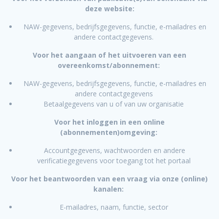
deze website:
NAW-gegevens, bedrijfsgegevens, functie, e-mailadres en
andere contactgegevens.
Voor het aangaan of het uitvoeren van een
overeenkomst/abonnement:
NAW-gegevens, bedrijfsgegevens, functie, e-mailadres en
andere contactgegevens
Betaalgegevens van u of van uw organisatie
Voor het inloggen in een online
(abonnementen)omgeving:
Accountgegevens, wachtwoorden en andere
verificatiegegevens voor toegang tot het portaal
Voor het beantwoorden van een vraag via onze (online)
kanalen:
E-mailadres, naam, functie, sector