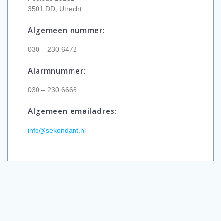
3501 DD, Utrecht
Algemeen nummer:
030 – 230 6472
Alarmnummer:
030 – 230 6666
Algemeen emailadres:
info@sekondant.nl