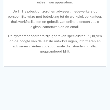
uitleen van apparatuur.
De IT Helpdesk ontzorgt en adviseert medewerkers op
persoonlijke wijze met betrekking tot de werkplek op kantoor,
thuiswerkfaciliteiten en gebruik van online diensten zoals
digitaal samenwerken en email.
De systeembeheerders zijn gedreven specialisten. Zij blijven
op de hoogte van de laatste ontwikkelingen, informeren en
adviseren cliënten zodat optimale dienstverlening altijd
gegarandeerd blijft.